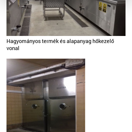
Hagyományos termék és alapanyag hőkezelő
vonal