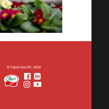
© Pápai Hús Kft. 2020