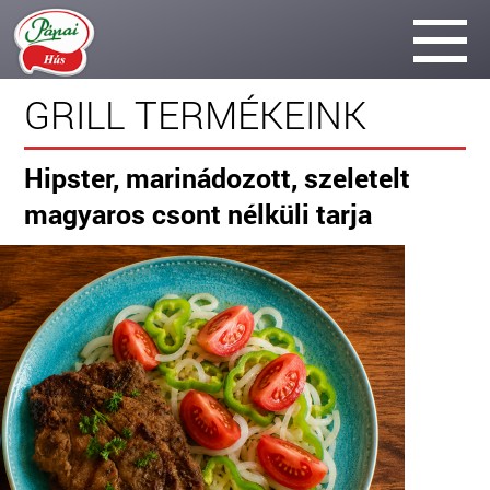
GRILL TERMÉKEINK
Hipster, marinádozott, szeletelt
magyaros csont nélküli tarja