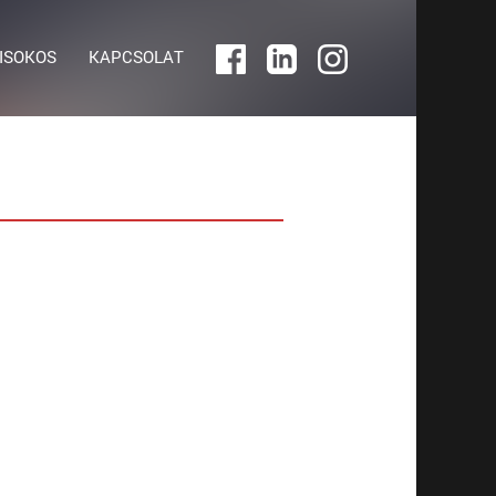
ISOKOS
KAPCSOLAT