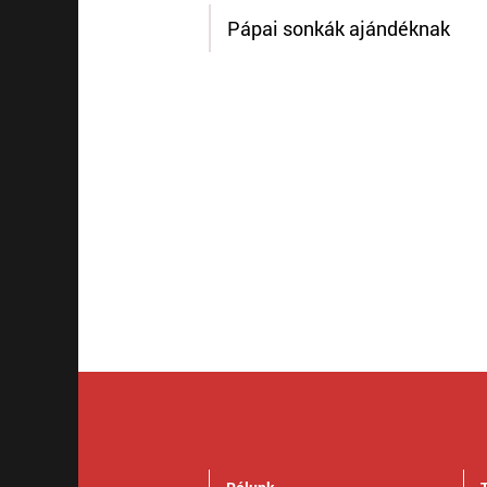
Pápai sonkák ajándéknak